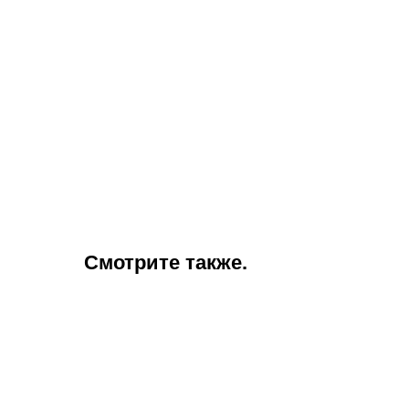
Смотрите также.