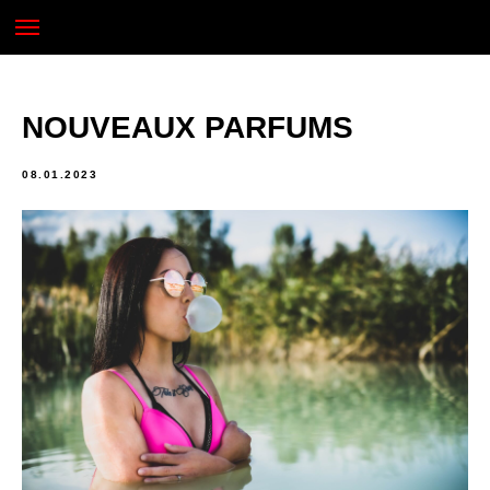
NOUVEAUX PARFUMS
08.01.2023