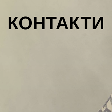
КОНТАКТИ