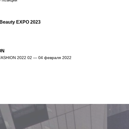
 позиции
Beauty EXPO 2023
ON
FASHION 2022 02 — 04 февраля 2022