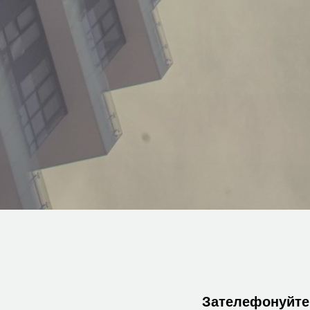
Зателефонуйте 