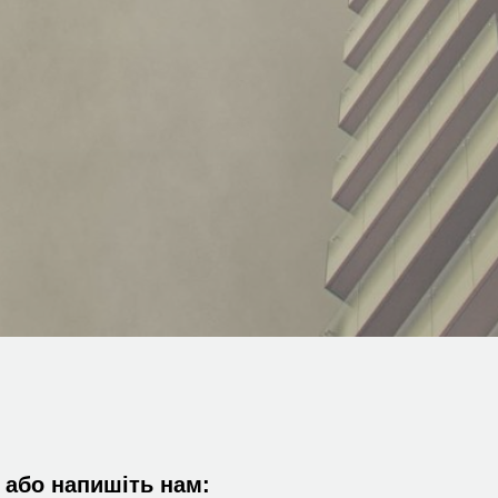
або напишіть нам: