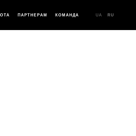
НОТА
ПАРТНЕРАМ
КОМАНДА
UA
RU