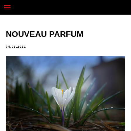
NOUVEAU PARFUM
04.03.2021