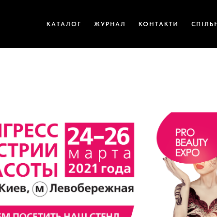
КАТАЛОГ
ЖУРНАЛ
КОНТАКТИ
СПІЛЬ