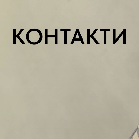
КОНТАКТИ