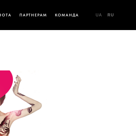
НОТА
ПАРТНЕРАМ
КОМАНДА
UA
RU